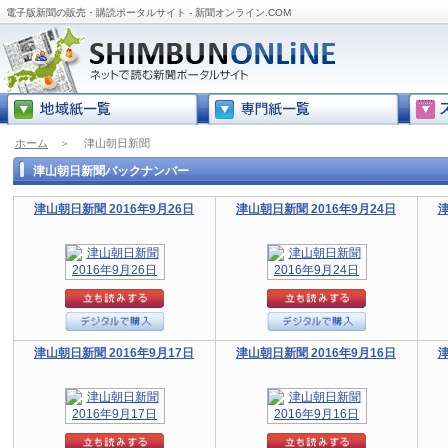
電子版新聞の販売・購読ポータルサイト - 新聞オンライン.COM
ホーム
＞
津山朝日新聞
津山朝日新聞バックナンバー
津山朝日新聞 2016年9月26日
津山朝日新聞 2016年9月24日
津
津山朝日新聞 2016年9月17日
津山朝日新聞 2016年9月16日
津