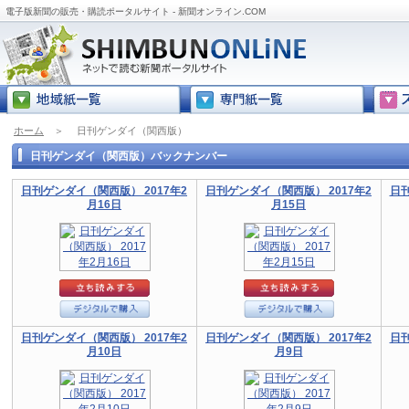
電子版新聞の販売・購読ポータルサイト - 新聞オンライン.COM
ホーム
＞
日刊ゲンダイ（関西版）
日刊ゲンダイ（関西版）バックナンバー
日刊ゲンダイ（関西版） 2017年2
日刊ゲンダイ（関西版） 2017年2
日刊
月16日
月15日
日刊ゲンダイ（関西版） 2017年2
日刊ゲンダイ（関西版） 2017年2
日刊
月10日
月9日