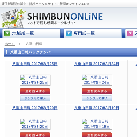
電子版新聞の販売・購読ポータルサイト - 新聞オンライン.COM
ホーム
＞
八重山日報
八重山日報バックナンバー
八重山日報 2017年8月25日
八重山日報 2017年8月24日
八重山日報 2017年8月20日
八重山日報 2017年8月19日