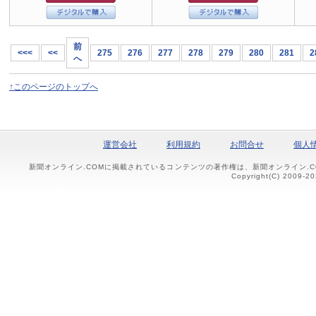
前
<<<
<<
275
276
277
278
279
280
281
2
へ
↑このページのトップへ
運営会社
利用規約
お問合せ
個人
新聞オンライン.COMに掲載されているコンテンツの著作権は、新聞オンライン.
Copyright(C) 2009