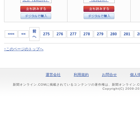
前
<<<
<<
275
276
277
278
279
280
281
2
へ
↑このページのトップへ
運営会社
利用規約
お問合せ
個人
新聞オンライン.COMに掲載されているコンテンツの著作権は、新聞オンライン.
Copyright(C) 2009