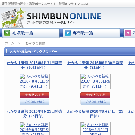
電子版新聞の販売・購読ポータルサイト - 新聞オンライン.COM
ホーム
＞
わかやま新報
わかやま新報バックナンバー
わかやま新報 2016年8月31日発売
わかやま新報 2016年8月30日発売
わか
分（9月1日付）
分（31日付）
わかやま新報 2016年8月25日発売
わかやま新報 2016年8月24日（25
わか
分（26日付）
日付）