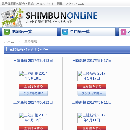
電子版新聞の販売・購読ポータルサイト - 新聞オンライン.COM
ホーム
＞
三陸新報
三陸新報バックナンバー
三陸新報 2017年5月18日
三陸新報 2017年5月17日
三陸新報 2017年5月12日
三陸新報 2017年5月11日