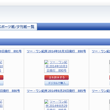
10日発行 891号
ツー・ワン紀州 2014年10月3日発行 890号
ツー・ワン紀州
5日発行 886号
ツー・ワン紀州 2014年8月29日発行 885号
ツー・ワン紀州