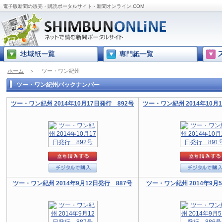
電子版新聞の販売・購読ポータルサイト - 新聞オンライン.COM
ホーム
＞
ツー・ワン紀州
ツー・ワン紀州バックナンバー
ツー・ワン紀州 2014年10月17日発行 892号
ツー・ワン紀州 2014年10月
ツー・ワン紀州 2014年9月12日発行 887号
ツー・ワン紀州 2014年9月