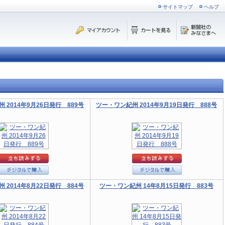
サイトマップ
ヘルプ
 2014年9月26日発行 889号
ツー・ワン紀州 2014年9月19日発行 888号
 2014年8月22日発行 884号
ツー・ワン紀州 14年8月15日発行 883号