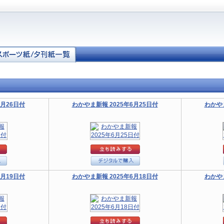
6月26日付
わかやま新報 2025年6月25日付
わかやま
6月19日付
わかやま新報 2025年6月18日付
わかやま