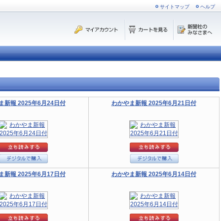
サイトマップ
ヘルプ
新報 2025年6月24日付
わかやま新報 2025年6月21日付
新報 2025年6月17日付
わかやま新報 2025年6月14日付