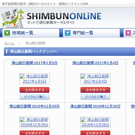
電子版新聞の販売・購読ポータルサイト - 新聞オンライン.COM
ホーム
＞
津山朝日新聞
津山朝日新聞バックナンバー
津山朝日新聞 2017年1月5日
津山朝日新聞 2017年1月4日
津山朝日新聞 2016年12月29日
津山朝日新聞 2016年12月28日
津