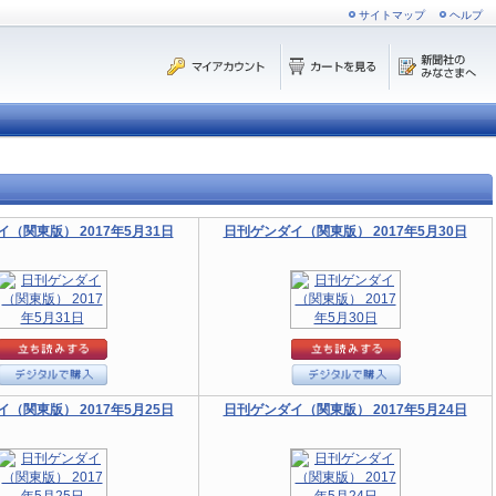
サイトマップ
ヘルプ
（関東版） 2017年5月31日
日刊ゲンダイ（関東版） 2017年5月30日
（関東版） 2017年5月25日
日刊ゲンダイ（関東版） 2017年5月24日