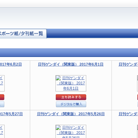
17年6月2日
日刊ゲンダイ（関東版） 2017年6月1日
日刊ゲンダイ
17年5月27日
日刊ゲンダイ（関東版） 2017年5月26日
日刊ゲンダイ