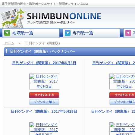
電子版新聞の販売・購読ポータルサイト - 新聞オンライン.COM
ホーム
＞
日刊ゲンダイ（関東版）
日刊ゲンダイ（関東版）バックナンバー
日刊ゲンダイ（関東版） 2017年6月3日
日刊ゲンダイ（関東版） 20
日刊ゲンダイ（関東版） 2017年5月29日
日刊ゲンダイ（関東版） 20