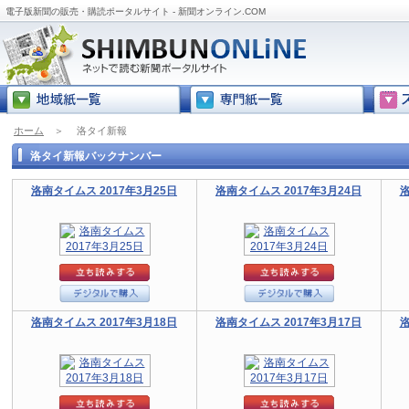
電子版新聞の販売・購読ポータルサイト - 新聞オンライン.COM
ホーム
＞
洛タイ新報
洛タイ新報バックナンバー
洛南タイムス 2017年3月25日
洛南タイムス 2017年3月24日
洛
洛南タイムス 2017年3月18日
洛南タイムス 2017年3月17日
洛