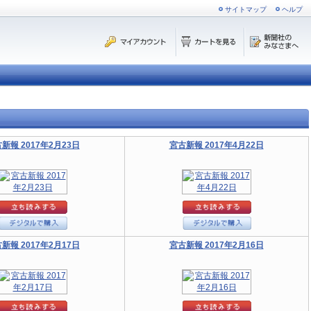
サイトマップ
ヘルプ
新報 2017年2月23日
宮古新報 2017年4月22日
新報 2017年2月17日
宮古新報 2017年2月16日