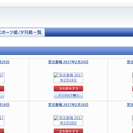
月25日
宮古新報 2017年2月24日
宮古
月19日
宮古新報 2017年2月18日
宮古