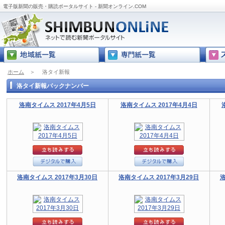
電子版新聞の販売・購読ポータルサイト - 新聞オンライン.COM
ホーム
＞
洛タイ新報
洛タイ新報バックナンバー
洛南タイムス 2017年4月5日
洛南タイムス 2017年4月4日
洛南タイムス 2017年3月30日
洛南タイムス 2017年3月29日
洛