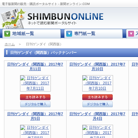
電子版新聞の販売・購読ポータルサイト - 新聞オンライン.COM
ホーム
＞
日刊ゲンダイ（関西版）
日刊ゲンダイ（関西版）バックナンバー
日刊ゲンダイ（関西版） 2017年7
日刊ゲンダイ（関西版） 2017年7
日刊
月11日
月10日
日刊ゲンダイ（関西版） 2017年7
日刊ゲンダイ（関西版） 2017年7
日刊
月5日
月4日