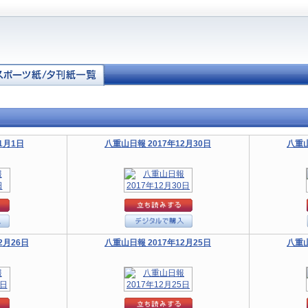
1月1日
八重山日報 2017年12月30日
八重山
2月26日
八重山日報 2017年12月25日
八重山