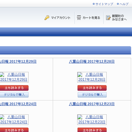
サイトマップ
ヘルプ
日報 2017年12月29日
八重山日報 2017年12月28日
日報 2017年12月24日
八重山日報 2017年12月23日