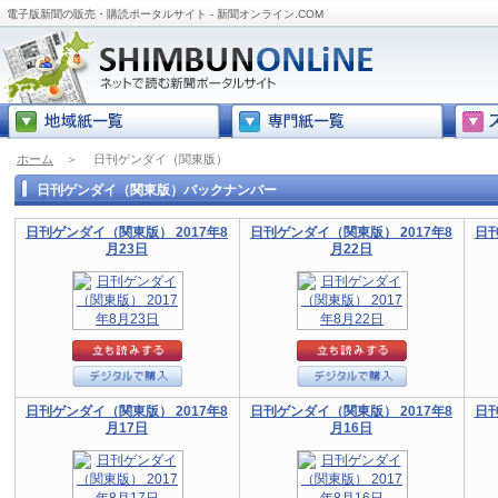
電子版新聞の販売・購読ポータルサイト - 新聞オンライン.COM
ホーム
＞
日刊ゲンダイ（関東版）
日刊ゲンダイ（関東版）バックナンバー
日刊ゲンダイ（関東版） 2017年8
日刊ゲンダイ（関東版） 2017年8
日刊
月23日
月22日
日刊ゲンダイ（関東版） 2017年8
日刊ゲンダイ（関東版） 2017年8
日刊
月17日
月16日