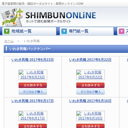
電子版新聞の販売・購読ポータルサイト - 新聞オンライン.COM
ホーム
＞
いわき民報
いわき民報バックナンバー
いわき民報 2017年6月23日
いわき民報 2017年6月22日
いわき民報 2017年6月17日
いわき民報 2017年6月16日