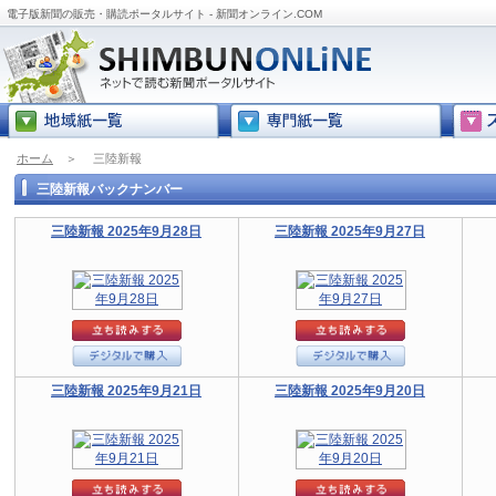
電子版新聞の販売・購読ポータルサイト - 新聞オンライン.COM
ホーム
＞
三陸新報
三陸新報バックナンバー
三陸新報 2025年9月28日
三陸新報 2025年9月27日
三陸新報 2025年9月21日
三陸新報 2025年9月20日