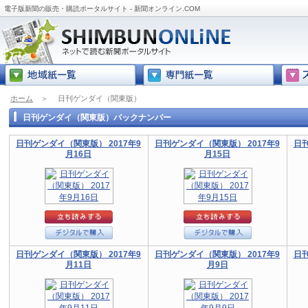
電子版新聞の販売・購読ポータルサイト - 新聞オンライン.COM
ホーム
＞
日刊ゲンダイ（関東版）
日刊ゲンダイ（関東版）バックナンバー
日刊ゲンダイ（関東版） 2017年9
日刊ゲンダイ（関東版） 2017年9
日刊
月16日
月15日
日刊ゲンダイ（関東版） 2017年9
日刊ゲンダイ（関東版） 2017年9
日刊
月11日
月9日