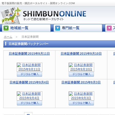
電子版新聞の販売・購読ポータルサイト - 新聞オンライン.COM
ホーム
＞
日本証券新聞
日本証券新聞バックナンバー
日本証券新聞 2015年9月11日
日本証券新聞 2015年9月10日
日本証券新聞 2015年9月4日
日本証券新聞 2015年9月3日