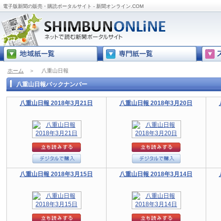
電子版新聞の販売・購読ポータルサイト - 新聞オンライン.COM
ホーム
＞
八重山日報
八重山日報バックナンバー
八重山日報 2018年3月21日
八重山日報 2018年3月20日
八重山日報 2018年3月15日
八重山日報 2018年3月14日