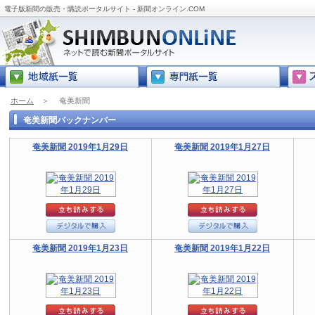
電子版新聞の販売・購読ポータルサイト - 新聞オンライン.COM
ホーム
＞
奄美新聞
奄美新聞バックナンバー
奄美新聞 2019年1月29日
奄美新聞 2019年1月27日
奄美新聞 2019年1月23日
奄美新聞 2019年1月22日