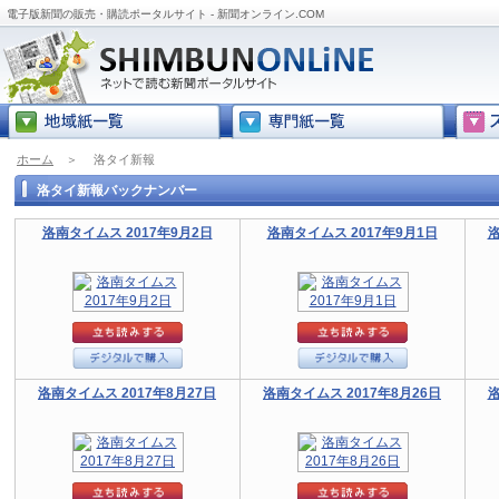
電子版新聞の販売・購読ポータルサイト - 新聞オンライン.COM
ホーム
＞
洛タイ新報
洛タイ新報バックナンバー
洛南タイムス 2017年9月2日
洛南タイムス 2017年9月1日
洛
洛南タイムス 2017年8月27日
洛南タイムス 2017年8月26日
洛