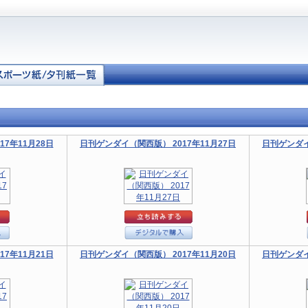
7年11月28日
日刊ゲンダイ（関西版） 2017年11月27日
日刊ゲンダイ
7年11月21日
日刊ゲンダイ（関西版） 2017年11月20日
日刊ゲンダイ