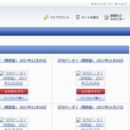
サイトマップ
ヘルプ
（関西版） 2017年11月25日
日刊ゲンダイ（関西版） 2017年11月24日
（関西版） 2017年11月18日
日刊ゲンダイ（関西版） 2017年11月17日