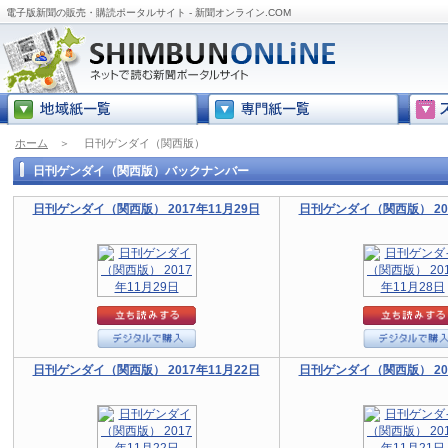
電子版新聞の販売・購読ポータルサイト - 新聞オンライン.COM
ホーム
＞
日刊ゲンダイ（関西版）
日刊ゲンダイ（関西版）バックナンバー
日刊ゲンダイ（関西版） 2017年11月29日
日刊ゲンダイ（関西版） 201
日刊ゲンダイ（関西版） 2017年11月22日
日刊ゲンダイ（関西版） 201