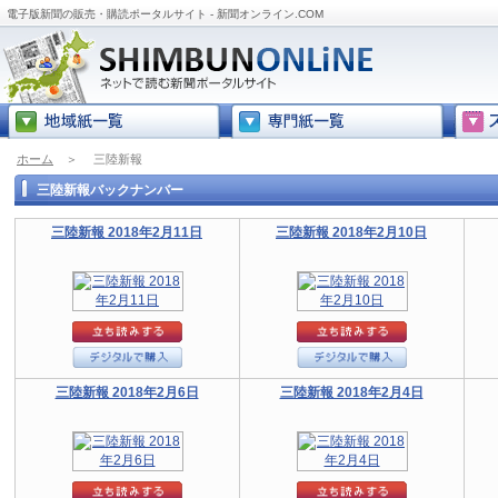
電子版新聞の販売・購読ポータルサイト - 新聞オンライン.COM
ホーム
＞
三陸新報
三陸新報バックナンバー
三陸新報 2018年2月11日
三陸新報 2018年2月10日
三陸新報 2018年2月6日
三陸新報 2018年2月4日