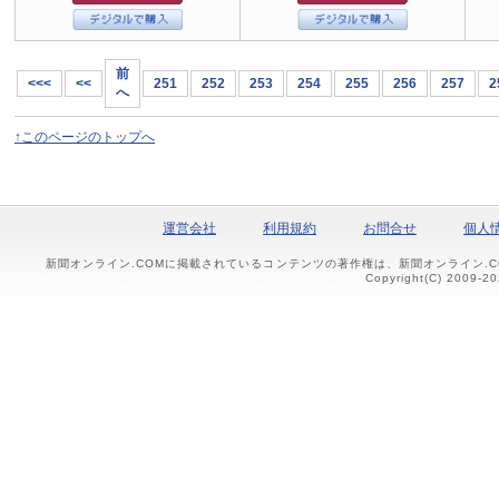
前
<<<
<<
251
252
253
254
255
256
257
2
へ
↑このページのトップへ
運営会社
利用規約
お問合せ
個人
新聞オンライン.COMに掲載されているコンテンツの著作権は、新聞オンライン.
Copyright(C) 2009