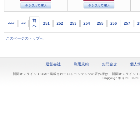
前
<<<
<<
251
252
253
254
255
256
257
2
へ
↑このページのトップへ
運営会社
利用規約
お問合せ
個人
新聞オンライン.COMに掲載されているコンテンツの著作権は、新聞オンライン.
Copyright(C) 2009