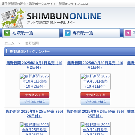
電子版新聞の販売・購読ポータルサイト - 新聞オンライン.COM
ホーム
＞
熊野新聞
熊野新聞バックナンバー
熊野新聞 2025年10月1日発売（10
熊野新聞 2025年9月30日発売（10
熊野
月2日付）
月1日付）
熊野新聞 2025年9月25日発売（9月
熊野新聞 2025年9月24日発売（9月
熊野
26日付）
25日付）