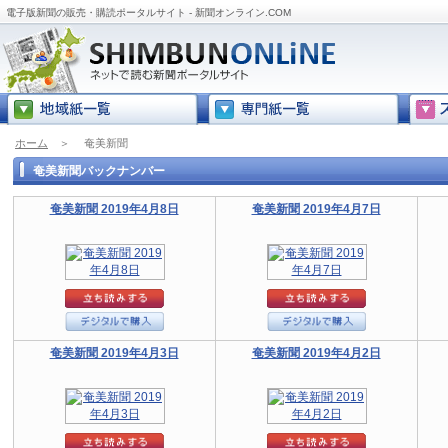
電子版新聞の販売・購読ポータルサイト - 新聞オンライン.COM
ホーム
＞
奄美新聞
奄美新聞バックナンバー
奄美新聞 2019年4月8日
奄美新聞 2019年4月7日
奄美新聞 2019年4月3日
奄美新聞 2019年4月2日