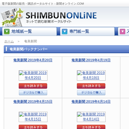
電子版新聞の販売・購読ポータルサイト - 新聞オンライン.COM
ホーム
＞
奄美新聞
奄美新聞バックナンバー
奄美新聞 2019年4月20日
奄美新聞 2019年4月19日
奄美新聞 2019年4月15日
奄美新聞 2019年4月14日