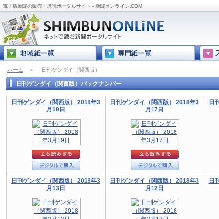
電子版新聞の販売・購読ポータルサイト - 新聞オンライン.COM
ホーム
＞
日刊ゲンダイ（関西版）
日刊ゲンダイ（関西版）バックナンバー
日刊ゲンダイ（関西版） 2018年3
日刊ゲンダイ（関西版） 2018年3
日刊
月19日
月17日
日刊ゲンダイ（関西版） 2018年3
日刊ゲンダイ（関西版） 2018年3
日刊
月13日
月12日