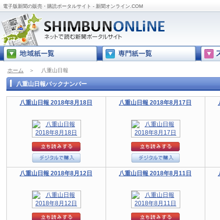
電子版新聞の販売・購読ポータルサイト - 新聞オンライン.COM
ホーム
＞
八重山日報
八重山日報バックナンバー
八重山日報 2018年8月18日
八重山日報 2018年8月17日
八重山日報 2018年8月12日
八重山日報 2018年8月11日