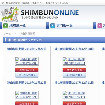
電子版新聞の販売・購読ポータルサイト - 新聞オンライン.COM
ホーム
＞
津山朝日新聞
津山朝日新聞バックナンバー
津山朝日新聞 2017年12月29日
津山朝日新聞 2017年12月28日
津
津山朝日新聞 2017年12月22日
津山朝日新聞 2017年12月21日
津