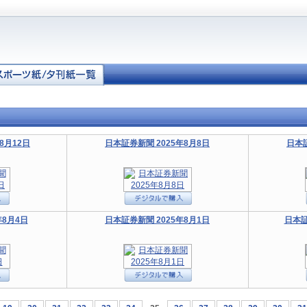
8月12日
日本証券新聞 2025年8月8日
日本証
年8月4日
日本証券新聞 2025年8月1日
日本証