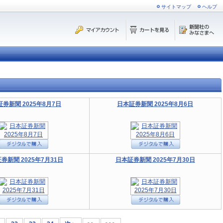
サイトマップ
ヘルプ
券新聞 2025年8月7日
日本証券新聞 2025年8月6日
券新聞 2025年7月31日
日本証券新聞 2025年7月30日