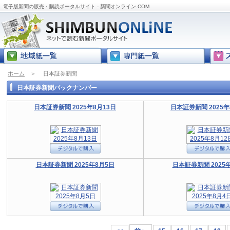
電子版新聞の販売・購読ポータルサイト - 新聞オンライン.COM
ホーム
＞
日本証券新聞
日本証券新聞バックナンバー
日本証券新聞 2025年8月13日
日本証券新聞 2025年
日本証券新聞 2025年8月5日
日本証券新聞 2025