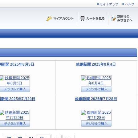
サイトマップ
ヘルプ
鋼新聞 2025年8月5日
鉄鋼新聞 2025年8月4日
新聞 2025年7月29日
鉄鋼新聞 2025年7月28日