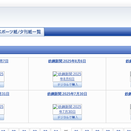
8月7日
鉄鋼新聞 2025年8月6日
鉄
月31日
鉄鋼新聞 2025年7月30日
鉄鋼