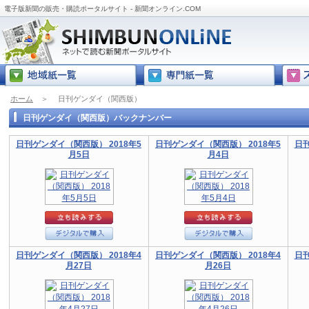
電子版新聞の販売・購読ポータルサイト - 新聞オンライン.COM
ホーム
＞
日刊ゲンダイ（関西版）
日刊ゲンダイ（関西版）バックナンバー
日刊ゲンダイ（関西版） 2018年5
日刊ゲンダイ（関西版） 2018年5
日刊
月5日
月4日
日刊ゲンダイ（関西版） 2018年4
日刊ゲンダイ（関西版） 2018年4
日刊
月27日
月26日