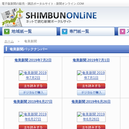
電子版新聞の販売・購読ポータルサイト - 新聞オンライン.COM
ホーム
＞
奄美新聞
奄美新聞バックナンバー
奄美新聞 2019年7月2日
奄美新聞 2019年7月1日
奄美新聞 2019年6月27日
奄美新聞 2019年6月26日