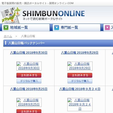
電子版新聞の販売・購読ポータルサイト - 新聞オンライン.COM
ホーム
＞
八重山日報
八重山日報バックナンバー
八重山日報 2018年9月30日
八重山日報 2018年9月29日
八重山日報 2018年9月25日
八重山日報 2018年９月２４日