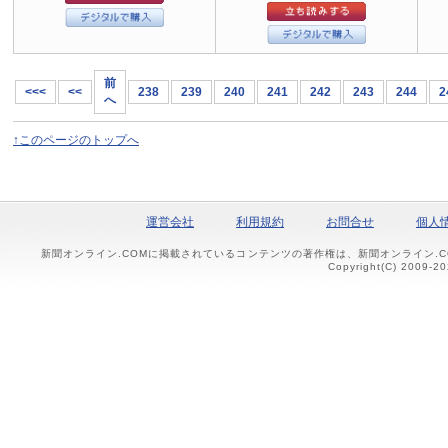
前
<<<
<<
238
239
240
241
242
243
244
2
へ
↑このページのトップへ
運営会社
利用規約
お問合せ
個人
新聞オンライン.COMに掲載されているコンテンツの著作権は、新聞オンライン.
Copyright(C) 2009