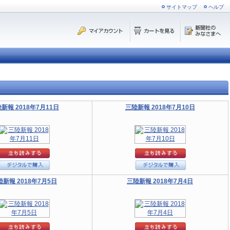
サイトマップ
ヘルプ
新報 2018年7月11日
三陸新報 2018年7月10日
陸新報 2018年7月5日
三陸新報 2018年7月4日