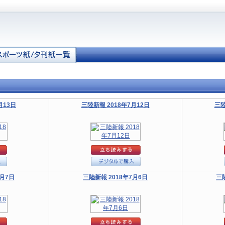
月13日
三陸新報 2018年7月12日
三陸
7月7日
三陸新報 2018年7月6日
三