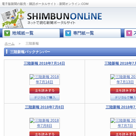
電子版新聞の販売・購読ポータルサイト - 新聞オンライン.COM
ホーム
＞
三陸新報
三陸新報バックナンバー
三陸新報 2018年7月14日
三陸新報 2018年7
三陸新報 2018年7月8日
三陸新報 2018年