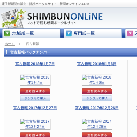
電子版新聞の販売・購読ポータルサイト - 新聞オンライン.COM
ホーム
＞
宮古新報
宮古新報バックナンバー
宮古新報 2018年1月7日
宮古新報 2018年1月6日
宮古新報 2017年12月27日
宮古新報 2017年12月26日