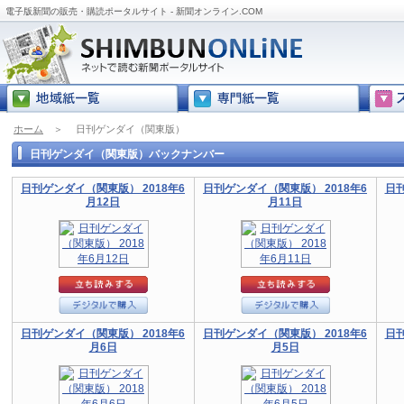
電子版新聞の販売・購読ポータルサイト - 新聞オンライン.COM
ホーム
＞
日刊ゲンダイ（関東版）
日刊ゲンダイ（関東版）バックナンバー
日刊ゲンダイ（関東版） 2018年6
日刊ゲンダイ（関東版） 2018年6
日刊
月12日
月11日
日刊ゲンダイ（関東版） 2018年6
日刊ゲンダイ（関東版） 2018年6
日刊
月6日
月5日