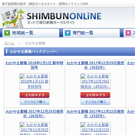
電子版新聞の販売・購読ポータルサイト - 新聞オンライン.COM
ホーム
＞
わかやま新報
わかやま新報バックナンバー
わかやま新報 2018年1月1日 新年特
わかやま新報 2017年12月29日発売
わか
別号
分（30日付）
わかやま新報 2017年12月25日発売
わかやま新報 2017年12月22日発売
わか
分（26日付）
分（23日付）