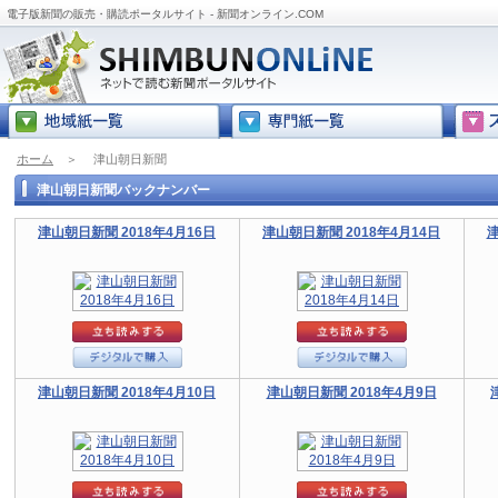
電子版新聞の販売・購読ポータルサイト - 新聞オンライン.COM
ホーム
＞
津山朝日新聞
津山朝日新聞バックナンバー
津山朝日新聞 2018年4月16日
津山朝日新聞 2018年4月14日
津
津山朝日新聞 2018年4月10日
津山朝日新聞 2018年4月9日