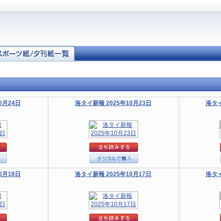
0月24日
洛タイ新報 2025年10月23日
洛タイ
0月18日
洛タイ新報 2025年10月17日
洛タイ