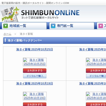
電子版新聞の販売・購読ポータルサイト - 新聞オンライン.COM
ホーム
＞
洛タイ新報
洛タイ新報バックナンバー
洛タイ新報 2025年10月25日
洛タイ新報 2025年1
洛タイ新報 2025年10月19日
洛タイ新報 2025年1