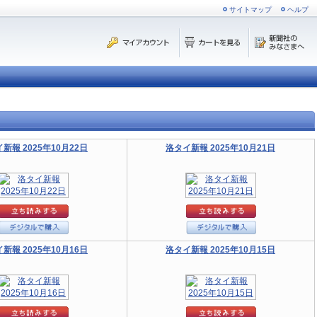
サイトマップ
ヘルプ
新報 2025年10月22日
洛タイ新報 2025年10月21日
新報 2025年10月16日
洛タイ新報 2025年10月15日