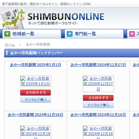
電子版新聞の販売・購読ポータルサイト - 新聞オンライン.COM
ホーム
＞
あやべ市民新聞
あやべ市民新聞バックナンバー
あやべ市民新聞 2025年1月1日
あやべ市民新聞 2024年12月27日
あや
あやべ市民新聞 2024年12月18日
あやべ市民新聞 2024年12月16日
あや