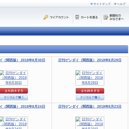
サイトマップ
ヘルプ
（関西版） 2018年8月30日
日刊ゲンダイ（関西版） 2018年8月29日
（関西版） 2018年8月24日
日刊ゲンダイ（関西版） 2018年8月23日