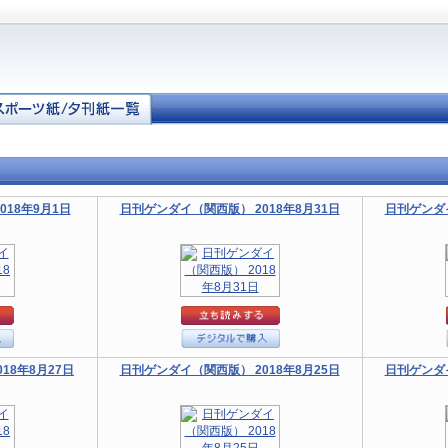
18年9月1日
日刊ゲンダイ（関西版） 2018年8月31日
日刊ゲンダイ
18年8月27日
日刊ゲンダイ（関西版） 2018年8月25日
日刊ゲンダイ