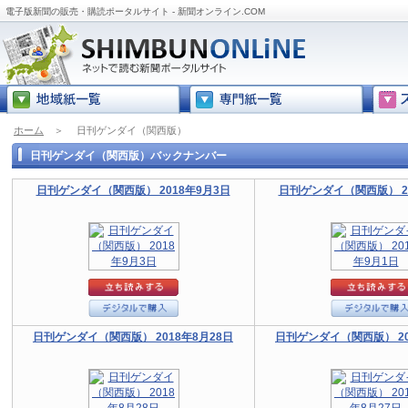
電子版新聞の販売・購読ポータルサイト - 新聞オンライン.COM
ホーム
＞
日刊ゲンダイ（関西版）
日刊ゲンダイ（関西版）バックナンバー
日刊ゲンダイ（関西版） 2018年9月3日
日刊ゲンダイ（関西版） 20
日刊ゲンダイ（関西版） 2018年8月28日
日刊ゲンダイ（関西版） 20