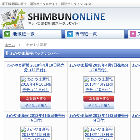
電子版新聞の販売・購読ポータルサイト - 新聞オンライン.COM
ホーム
＞
わかやま新報
わかやま新報バックナンバー
わかやま新報 2018年4月10日発売
わかやま新報 2018年4月9日発売分
わか
分（11日付）
（10日付）
わかやま新報 2018年4月5日発売分
わかやま新報 2018年4月3日発売分
わか
（6日付）
（4日付）