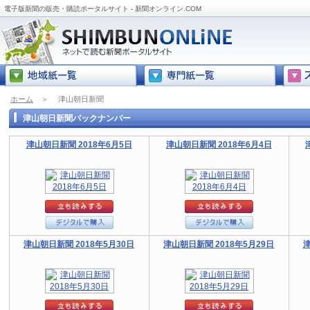
電子版新聞の販売・購読ポータルサイト - 新聞オンライン.COM
ホーム
＞
津山朝日新聞
津山朝日新聞バックナンバー
津山朝日新聞 2018年6月5日
津山朝日新聞 2018年6月4日
津山朝日新聞 2018年5月30日
津山朝日新聞 2018年5月29日
津