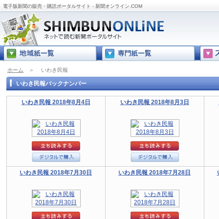
電子版新聞の販売・購読ポータルサイト - 新聞オンライン.COM
ホーム
＞
いわき民報
いわき民報バックナンバー
いわき民報 2018年8月4日
いわき民報 2018年8月3日
いわき民報 2018年7月30日
いわき民報 2018年7月28日