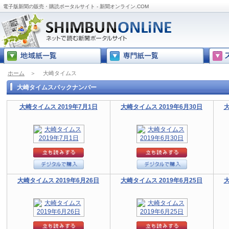
電子版新聞の販売・購読ポータルサイト - 新聞オンライン.COM
ホーム
＞
大崎タイムス
大崎タイムスバックナンバー
大崎タイムス 2019年7月1日
大崎タイムス 2019年6月30日
大
大崎タイムス 2019年6月26日
大崎タイムス 2019年6月25日
大