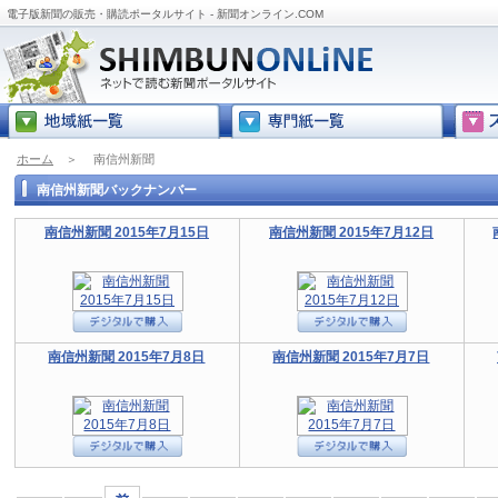
電子版新聞の販売・購読ポータルサイト - 新聞オンライン.COM
ホーム
＞
南信州新聞
南信州新聞バックナンバー
南信州新聞 2015年7月15日
南信州新聞 2015年7月12日
南信州新聞 2015年7月8日
南信州新聞 2015年7月7日