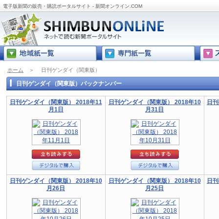
電子版新聞の販売・購読ポータルサイト - 新聞オンライン.COM
ホーム
＞
日刊ゲンダイ（関東版）
日刊ゲンダイ（関東版）バックナンバー
日刊ゲンダイ（関東版） 2018年11
日刊ゲンダイ（関東版） 2018年10
日刊
月1日
月31日
日刊ゲンダイ（関東版） 2018年10
日刊ゲンダイ（関東版） 2018年10
日刊
月26日
月25日